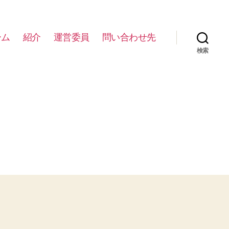
ーム
紹介
運営委員
問い合わせ先
検索