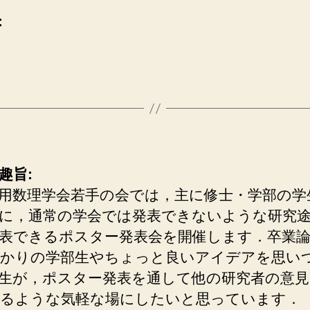
:
趣旨:
用数理学会若手の会では，主に修士・学部の学
に，通常の学会では発表できないような研究
表できるポスター発表会を開催します．卒業
かりの学部生やちょっと良いアイデアを思い
生が，ポスター発表を通して他の研究者の意見
るような気軽な場にしたいと思っています．